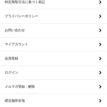
特定商取引法に基づく表記
プライバシーポリシー
お問い合わせ
マイアカウント
会員登録
ログイン
メルマガ登録・解除
礎店舗所在地