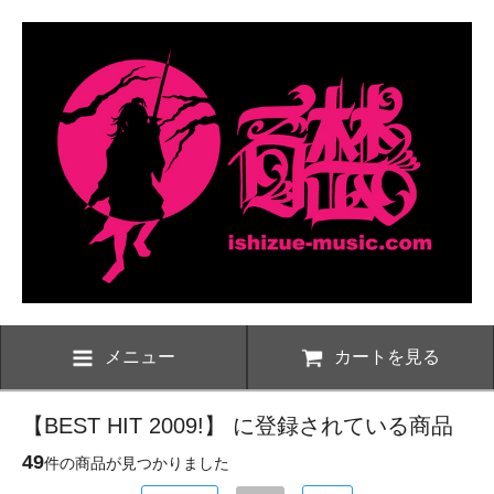
メニュー
カートを見る
【BEST HIT 2009!】 に登録されている商品
49
件の商品が見つかりました