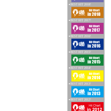
BEST HIT 2018!
BEST HIT 2017!
BEST HIT 2016!
BEST HIT 2015!
BEST HIT 2014!
BEST HIT 2013!
BEST HIT 2012!