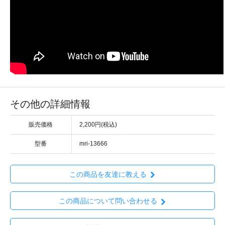
その他の詳細情報
販売価格
2,200円(税込)
型番
mri-13666
この商品を友達に教える
この商品について問い合わせる