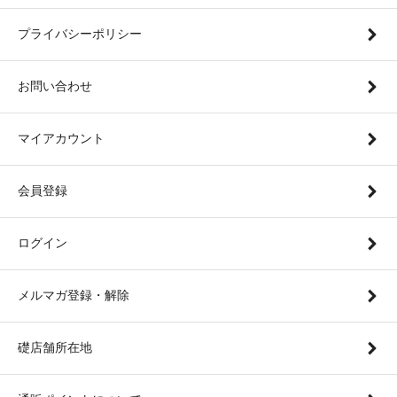
プライバシーポリシー
お問い合わせ
マイアカウント
会員登録
ログイン
メルマガ登録・解除
礎店舗所在地