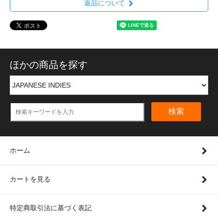
返品について
ほかの商品を探す
検索
ホーム
カートを見る
特定商取引法に基づく表記