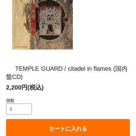
TEMPLE GUARD / citadel in flames (国内
盤CD)
2,200円(税込)
個数
カートに入れる