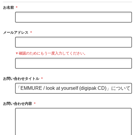
お名前
＊
メールアドレス
＊
▼確認のためにもう一度入力してください。
お問い合わせタイトル
＊
お問い合わせ内容
＊