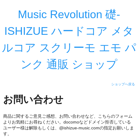
Music Revolution 礎-
ISHIZUE ハードコア メタ
ルコア スクリーモ エモ パ
ンク 通販 ショップ
ショップへ戻る
お問い合わせ
商品に関するご意見ご感想、お問い合わせなど、こちらのフォーム
よりお気軽にお尋ねください。docomoなどドメイン拒否している
ユーザー様は解除もしくは、@ishizue-music.comの指定お願いしま
す。