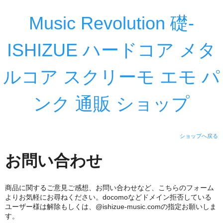
Music Revolution 礎-
ISHIZUE ハードコア メタ
ルコア スクリーモ エモ パ
ンク 通販 ショップ
ショップへ戻る
お問い合わせ
商品に関するご意見ご感想、お問い合わせなど、こちらのフォーム
よりお気軽にお尋ねください。docomoなどドメイン拒否している
ユーザー様は解除もしくは、@ishizue-music.comの指定お願いしま
す。