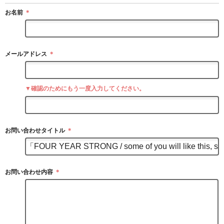
お名前
＊
メールアドレス
＊
▼確認のためにもう一度入力してください。
お問い合わせタイトル
＊
お問い合わせ内容
＊