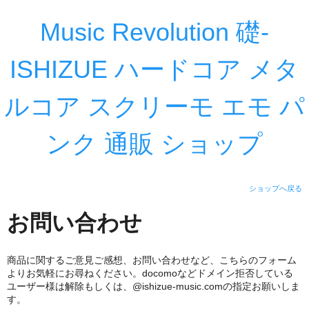
Music Revolution 礎-
ISHIZUE ハードコア メタ
ルコア スクリーモ エモ パ
ンク 通販 ショップ
ショップへ戻る
お問い合わせ
商品に関するご意見ご感想、お問い合わせなど、こちらのフォーム
よりお気軽にお尋ねください。docomoなどドメイン拒否している
ユーザー様は解除もしくは、@ishizue-music.comの指定お願いしま
す。