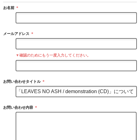
お名前
＊
メールアドレス
＊
▼確認のためにもう一度入力してください。
お問い合わせタイトル
＊
お問い合わせ内容
＊