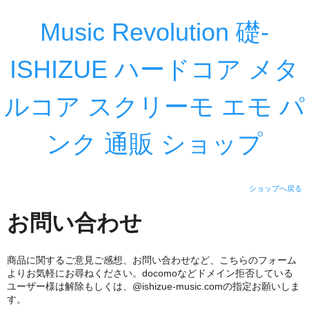
Music Revolution 礎-
ISHIZUE ハードコア メタ
ルコア スクリーモ エモ パ
ンク 通販 ショップ
ショップへ戻る
お問い合わせ
商品に関するご意見ご感想、お問い合わせなど、こちらのフォーム
よりお気軽にお尋ねください。docomoなどドメイン拒否している
ユーザー様は解除もしくは、@ishizue-music.comの指定お願いしま
す。