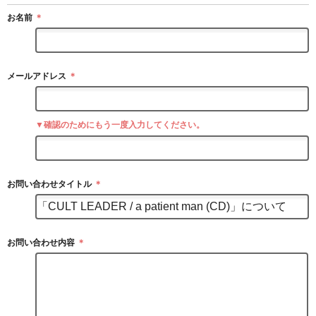
お名前
＊
メールアドレス
＊
▼確認のためにもう一度入力してください。
お問い合わせタイトル
＊
お問い合わせ内容
＊