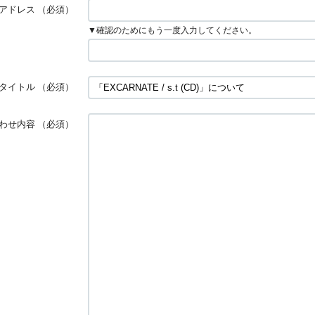
アドレス
（必須）
▼確認のためにもう一度入力してください。
タイトル
（必須）
わせ内容
（必須）