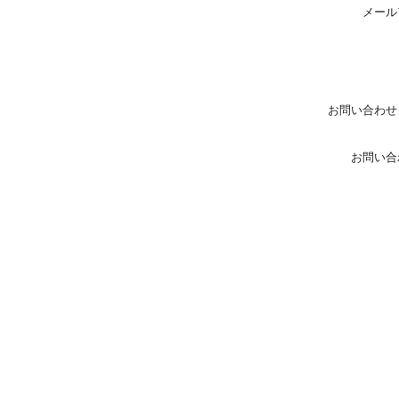
メール
お問い合わせ
お問い合