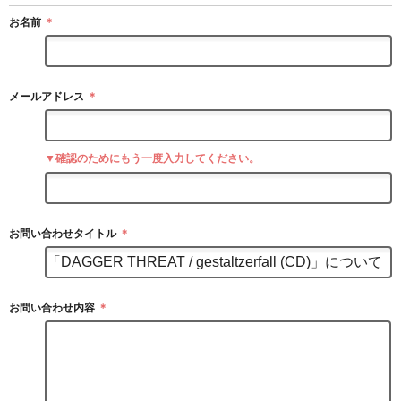
お名前
＊
メールアドレス
＊
▼確認のためにもう一度入力してください。
お問い合わせタイトル
＊
お問い合わせ内容
＊