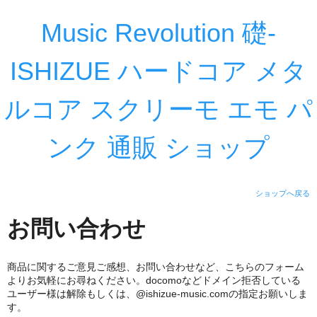
Music Revolution 礎-
ISHIZUE ハードコア メタ
ルコア スクリーモ エモ パ
ンク 通販 ショップ
ショップへ戻る
お問い合わせ
商品に関するご意見ご感想、お問い合わせなど、こちらのフォーム
よりお気軽にお尋ねください。docomoなどドメイン拒否している
ユーザー様は解除もしくは、@ishizue-music.comの指定お願いしま
す。