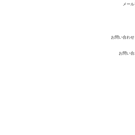
メール
お問い合わせ
お問い合