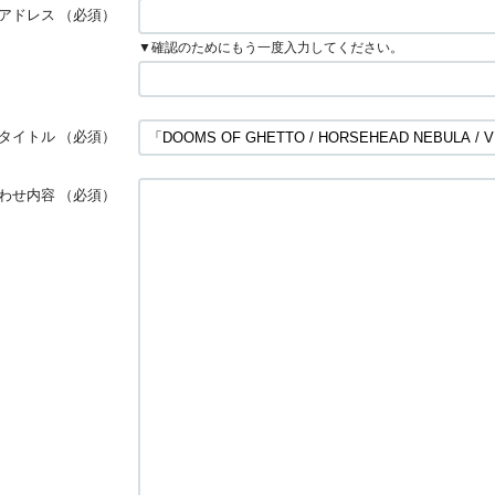
アドレス
（必須）
▼確認のためにもう一度入力してください。
タイトル
（必須）
わせ内容
（必須）