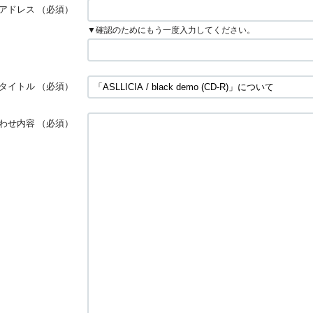
アドレス
（必須）
▼確認のためにもう一度入力してください。
タイトル
（必須）
わせ内容
（必須）