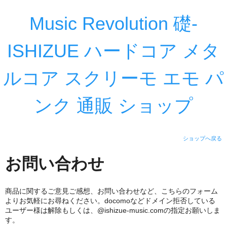
Music Revolution 礎-
ISHIZUE ハードコア メタ
ルコア スクリーモ エモ パ
ンク 通販 ショップ
ショップへ戻る
お問い合わせ
商品に関するご意見ご感想、お問い合わせなど、こちらのフォーム
よりお気軽にお尋ねください。docomoなどドメイン拒否している
ユーザー様は解除もしくは、@ishizue-music.comの指定お願いしま
す。