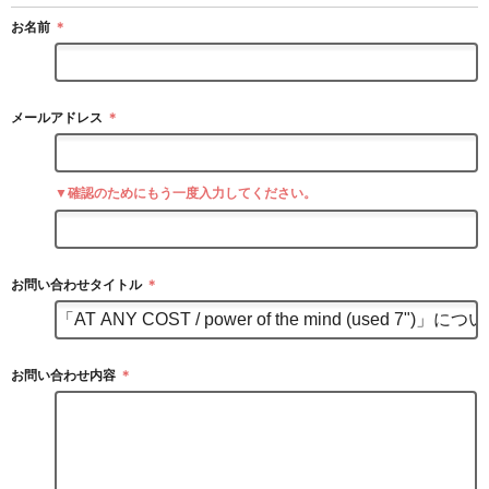
お名前
＊
メールアドレス
＊
▼確認のためにもう一度入力してください。
お問い合わせタイトル
＊
お問い合わせ内容
＊