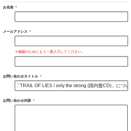
お名前
＊
メールアドレス
＊
▼確認のためにもう一度入力してください。
お問い合わせタイトル
＊
お問い合わせ内容
＊