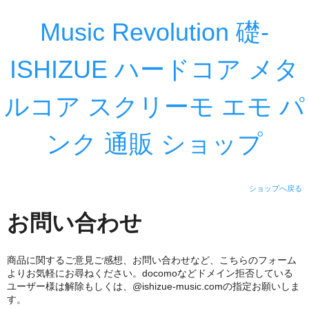
Music Revolution 礎-
ISHIZUE ハードコア メタ
ルコア スクリーモ エモ パ
ンク 通販 ショップ
ショップへ戻る
お問い合わせ
商品に関するご意見ご感想、お問い合わせなど、こちらのフォーム
よりお気軽にお尋ねください。docomoなどドメイン拒否している
ユーザー様は解除もしくは、@ishizue-music.comの指定お願いしま
す。