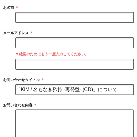
お名前
＊
メールアドレス
＊
▼確認のためにもう一度入力してください。
お問い合わせタイトル
＊
お問い合わせ内容
＊