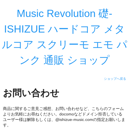
Music Revolution 礎-
ISHIZUE ハードコア メタ
ルコア スクリーモ エモ パ
ンク 通販 ショップ
ショップへ戻る
お問い合わせ
商品に関するご意見ご感想、お問い合わせなど、こちらのフォーム
よりお気軽にお尋ねください。docomoなどドメイン拒否している
ユーザー様は解除もしくは、@ishizue-music.comの指定お願いしま
す。