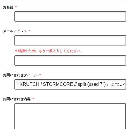
お名前
＊
メールアドレス
＊
▼確認のためにもう一度入力してください。
お問い合わせタイトル
＊
お問い合わせ内容
＊