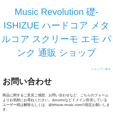
Music Revolution 礎-
ISHIZUE ハードコア メタ
ルコア スクリーモ エモ パ
ンク 通販 ショップ
ショップへ戻る
お問い合わせ
商品に関するご意見ご感想、お問い合わせなど、こちらのフォーム
よりお気軽にお尋ねください。docomoなどドメイン拒否している
ユーザー様は解除もしくは、@ishizue-music.comの指定お願いしま
す。