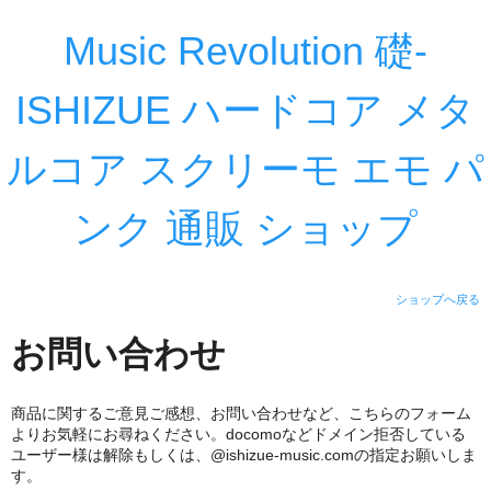
Music Revolution 礎-
ISHIZUE ハードコア メタ
ルコア スクリーモ エモ パ
ンク 通販 ショップ
ショップへ戻る
お問い合わせ
商品に関するご意見ご感想、お問い合わせなど、こちらのフォーム
よりお気軽にお尋ねください。docomoなどドメイン拒否している
ユーザー様は解除もしくは、@ishizue-music.comの指定お願いしま
す。