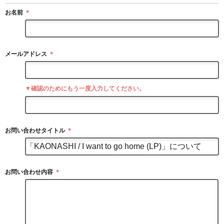
お名前
＊
メールアドレス
＊
▼確認のためにもう一度入力してください。
お問い合わせタイトル
＊
お問い合わせ内容
＊