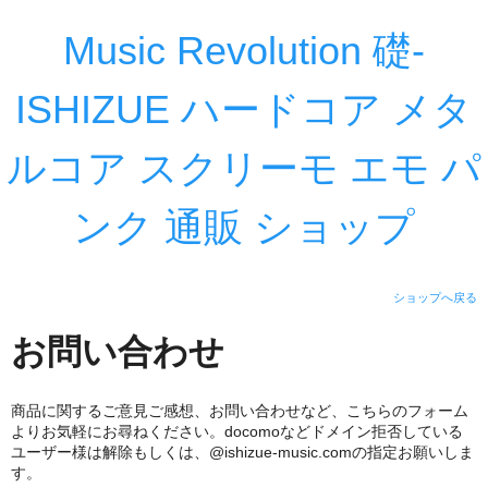
Music Revolution 礎-
ISHIZUE ハードコア メタ
ルコア スクリーモ エモ パ
ンク 通販 ショップ
ショップへ戻る
お問い合わせ
商品に関するご意見ご感想、お問い合わせなど、こちらのフォーム
よりお気軽にお尋ねください。docomoなどドメイン拒否している
ユーザー様は解除もしくは、@ishizue-music.comの指定お願いしま
す。