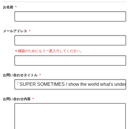
お名前
＊
メールアドレス
＊
▼確認のためにもう一度入力してください。
お問い合わせタイトル
＊
お問い合わせ内容
＊