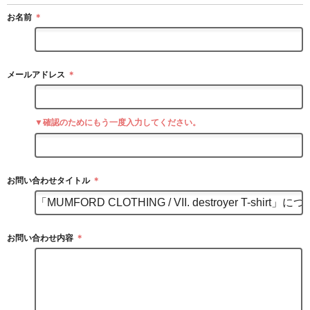
お名前
＊
メールアドレス
＊
▼確認のためにもう一度入力してください。
お問い合わせタイトル
＊
お問い合わせ内容
＊