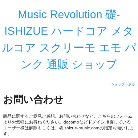
Music Revolution 礎-
ISHIZUE ハードコア メタ
ルコア スクリーモ エモ パ
ンク 通販 ショップ
ショップへ戻る
お問い合わせ
商品に関するご意見ご感想、お問い合わせなど、こちらのフォーム
よりお気軽にお尋ねください。docomoなどドメイン拒否している
ユーザー様は解除もしくは、@ishizue-music.comの指定お願いしま
す。