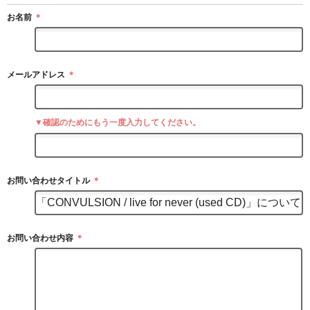
お名前
＊
メールアドレス
＊
▼確認のためにもう一度入力してください。
お問い合わせタイトル
＊
お問い合わせ内容
＊