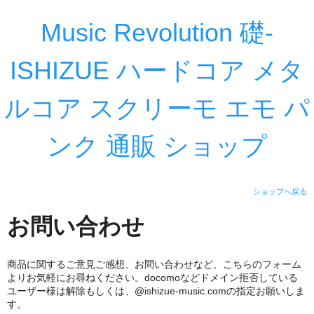
Music Revolution 礎-
ISHIZUE ハードコア メタ
ルコア スクリーモ エモ パ
ンク 通販 ショップ
ショップへ戻る
お問い合わせ
商品に関するご意見ご感想、お問い合わせなど、こちらのフォーム
よりお気軽にお尋ねください。docomoなどドメイン拒否している
ユーザー様は解除もしくは、@ishizue-music.comの指定お願いしま
す。