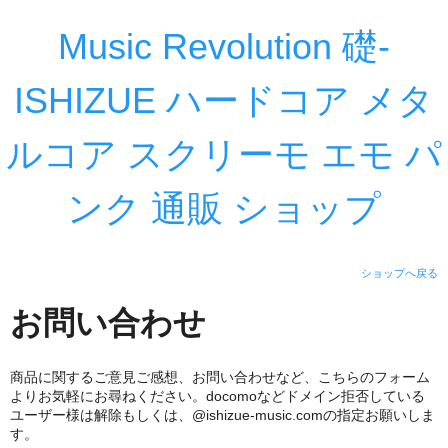
Music Revolution 礎-
ISHIZUE ハードコア メタ
ルコア スクリーモ エモ パ
ンク 通販 ショップ
ショップへ戻る
お問い合わせ
商品に関するご意見ご感想、お問い合わせなど、こちらのフォーム
よりお気軽にお尋ねください。docomoなどドメイン拒否している
ユーザー様は解除もしくは、@ishizue-music.comの指定お願いしま
す。