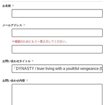
お名前
＊
メールアドレス
＊
▼確認のためにもう一度入力してください。
お問い合わせタイトル
＊
お問い合わせ内容
＊