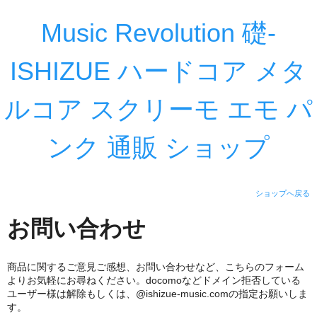
Music Revolution 礎-
ISHIZUE ハードコア メタ
ルコア スクリーモ エモ パ
ンク 通販 ショップ
ショップへ戻る
お問い合わせ
商品に関するご意見ご感想、お問い合わせなど、こちらのフォーム
よりお気軽にお尋ねください。docomoなどドメイン拒否している
ユーザー様は解除もしくは、@ishizue-music.comの指定お願いしま
す。