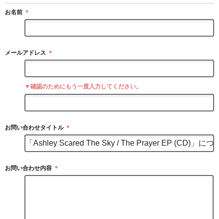
お名前
＊
メールアドレス
＊
▼確認のためにもう一度入力してください。
お問い合わせタイトル
＊
お問い合わせ内容
＊