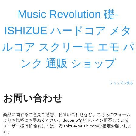
Music Revolution 礎-
ISHIZUE ハードコア メタ
ルコア スクリーモ エモ パ
ンク 通販 ショップ
ショップへ戻る
お問い合わせ
商品に関するご意見ご感想、お問い合わせなど、こちらのフォーム
よりお気軽にお尋ねください。docomoなどドメイン拒否している
ユーザー様は解除もしくは、@ishizue-music.comの指定お願いしま
す。