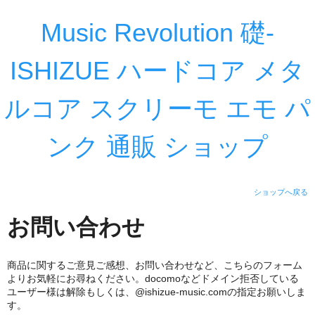
Music Revolution 礎-
ISHIZUE ハードコア メタ
ルコア スクリーモ エモ パ
ンク 通販 ショップ
ショップへ戻る
お問い合わせ
商品に関するご意見ご感想、お問い合わせなど、こちらのフォーム
よりお気軽にお尋ねください。docomoなどドメイン拒否している
ユーザー様は解除もしくは、@ishizue-music.comの指定お願いしま
す。