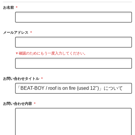
お名前
＊
メールアドレス
＊
▼確認のためにもう一度入力してください。
お問い合わせタイトル
＊
お問い合わせ内容
＊