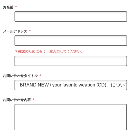
お名前
＊
メールアドレス
＊
▼確認のためにもう一度入力してください。
お問い合わせタイトル
＊
お問い合わせ内容
＊