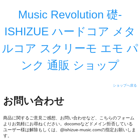
Music Revolution 礎-
ISHIZUE ハードコア メタ
ルコア スクリーモ エモ パ
ンク 通販 ショップ
ショップへ戻る
お問い合わせ
商品に関するご意見ご感想、お問い合わせなど、こちらのフォーム
よりお気軽にお尋ねください。docomoなどドメイン拒否している
ユーザー様は解除もしくは、@ishizue-music.comの指定お願いしま
す。