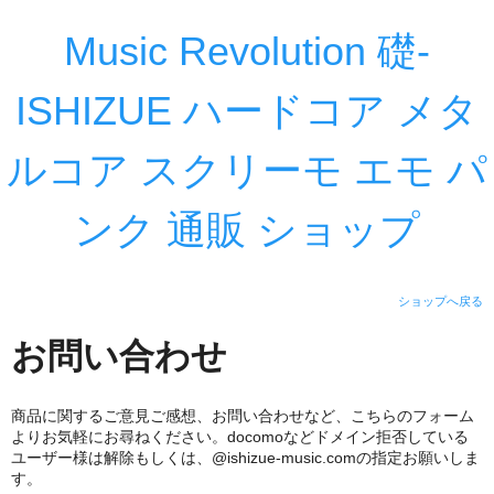
Music Revolution 礎-
ISHIZUE ハードコア メタ
ルコア スクリーモ エモ パ
ンク 通販 ショップ
ショップへ戻る
お問い合わせ
商品に関するご意見ご感想、お問い合わせなど、こちらのフォーム
よりお気軽にお尋ねください。docomoなどドメイン拒否している
ユーザー様は解除もしくは、@ishizue-music.comの指定お願いしま
す。