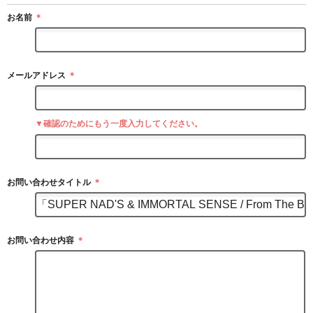
お名前
＊
メールアドレス
＊
▼確認のためにもう一度入力してください。
お問い合わせタイトル
＊
お問い合わせ内容
＊