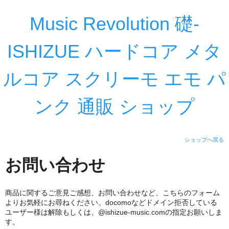
Music Revolution 礎-
ISHIZUE ハードコア メタ
ルコア スクリーモ エモ パ
ンク 通販 ショップ
ショップへ戻る
お問い合わせ
商品に関するご意見ご感想、お問い合わせなど、こちらのフォーム
よりお気軽にお尋ねください。docomoなどドメイン拒否している
ユーザー様は解除もしくは、@ishizue-music.comの指定お願いしま
す。