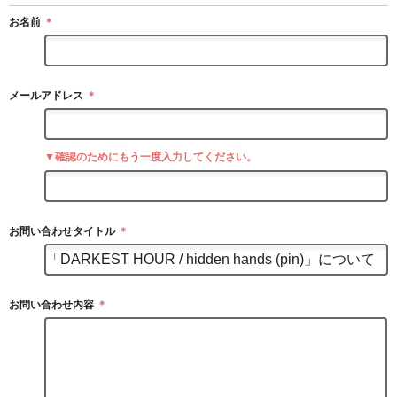
お名前
＊
メールアドレス
＊
▼確認のためにもう一度入力してください。
お問い合わせタイトル
＊
お問い合わせ内容
＊