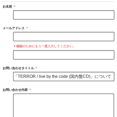
お名前
＊
メールアドレス
＊
▼確認のためにもう一度入力してください。
お問い合わせタイトル
＊
お問い合わせ内容
＊