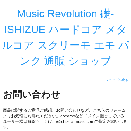
Music Revolution 礎-
ISHIZUE ハードコア メタ
ルコア スクリーモ エモ パ
ンク 通販 ショップ
ショップへ戻る
お問い合わせ
商品に関するご意見ご感想、お問い合わせなど、こちらのフォーム
よりお気軽にお尋ねください。docomoなどドメイン拒否している
ユーザー様は解除もしくは、@ishizue-music.comの指定お願いしま
す。