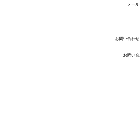
メール
お問い合わせ
お問い合