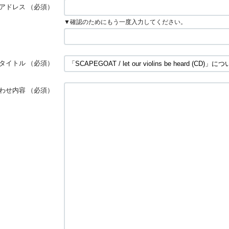
アドレス
（必須）
▼確認のためにもう一度入力してください。
タイトル
（必須）
わせ内容
（必須）