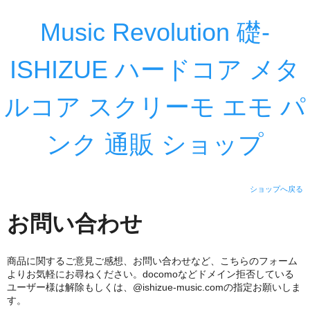
Music Revolution 礎-
ISHIZUE ハードコア メタ
ルコア スクリーモ エモ パ
ンク 通販 ショップ
ショップへ戻る
お問い合わせ
商品に関するご意見ご感想、お問い合わせなど、こちらのフォーム
よりお気軽にお尋ねください。docomoなどドメイン拒否している
ユーザー様は解除もしくは、@ishizue-music.comの指定お願いしま
す。