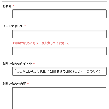
お名前
＊
メールアドレス
＊
▼確認のためにもう一度入力してください。
お問い合わせタイトル
＊
お問い合わせ内容
＊