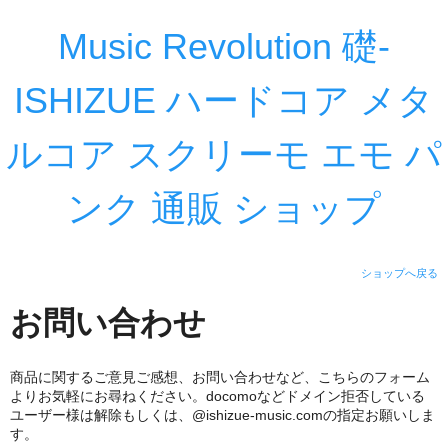
Music Revolution 礎-
ISHIZUE ハードコア メタ
ルコア スクリーモ エモ パ
ンク 通販 ショップ
ショップへ戻る
お問い合わせ
商品に関するご意見ご感想、お問い合わせなど、こちらのフォーム
よりお気軽にお尋ねください。docomoなどドメイン拒否している
ユーザー様は解除もしくは、@ishizue-music.comの指定お願いしま
す。