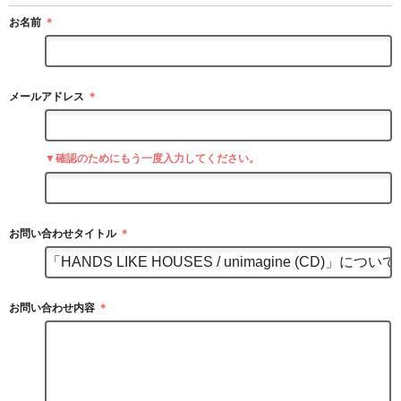
お名前
＊
メールアドレス
＊
▼確認のためにもう一度入力してください。
お問い合わせタイトル
＊
お問い合わせ内容
＊