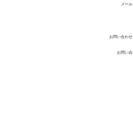
メール
お問い合わせ
お問い合