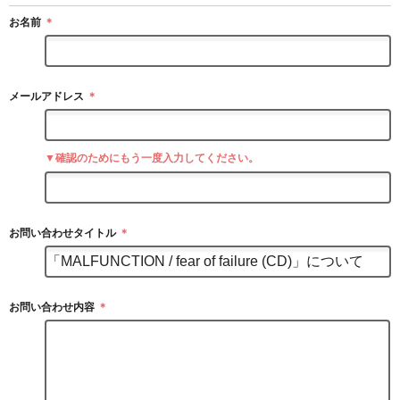
お名前
＊
メールアドレス
＊
▼確認のためにもう一度入力してください。
お問い合わせタイトル
＊
お問い合わせ内容
＊