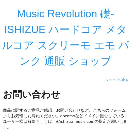
Music Revolution 礎-
ISHIZUE ハードコア メタ
ルコア スクリーモ エモ パ
ンク 通販 ショップ
ショップへ戻る
お問い合わせ
商品に関するご意見ご感想、お問い合わせなど、こちらのフォーム
よりお気軽にお尋ねください。docomoなどドメイン拒否している
ユーザー様は解除もしくは、@ishizue-music.comの指定お願いしま
す。