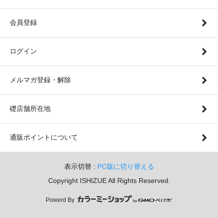
会員登録
ログイン
メルマガ登録・解除
礎店舗所在地
通販ポイントについて
表示切替 :
PC版に切り替える
Copyright ISHIZUE All Rights Reserved.
Powerd By