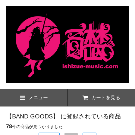
メニュー
カートを見る
【BAND GOODS】 に登録されている商品
78
件の商品が見つかりました