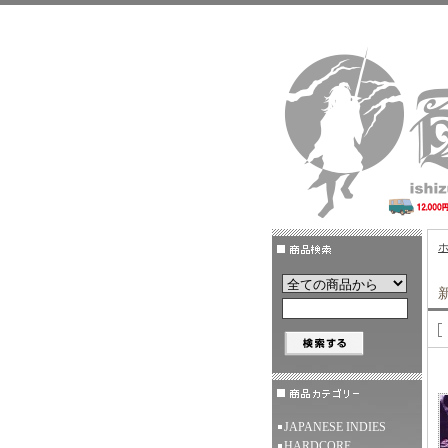
JAPANESE INDIES
HARDCORE