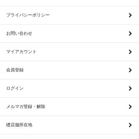
プライバシーポリシー
お問い合わせ
マイアカウント
会員登録
ログイン
メルマガ登録・解除
礎店舗所在地