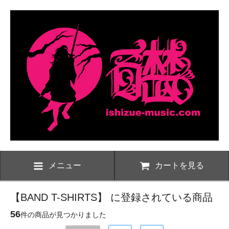
メニュー
カートを見る
【BAND T-SHIRTS】 に登録されている商品
56
件の商品が見つかりました