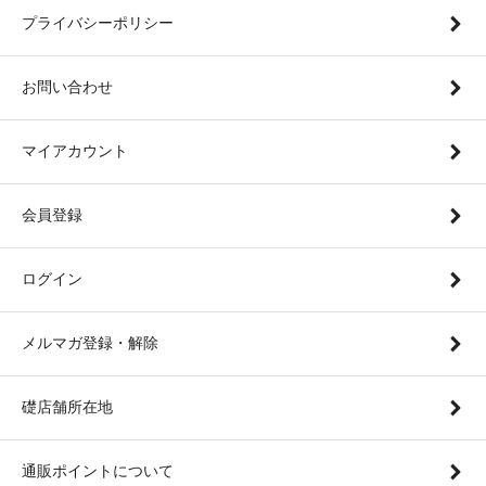
プライバシーポリシー
お問い合わせ
マイアカウント
会員登録
ログイン
メルマガ登録・解除
礎店舗所在地
通販ポイントについて