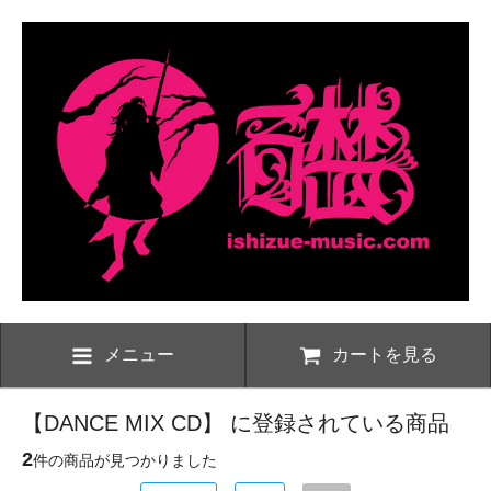
メニュー
カートを見る
【DANCE MIX CD】 に登録されている商品
2
件の商品が見つかりました