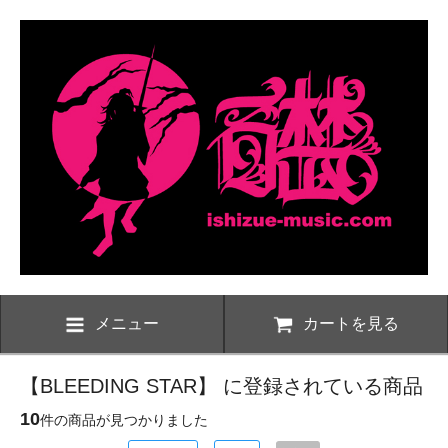
メニュー
カートを見る
【BLEEDING STAR】 に登録されている商品
10
件の商品が見つかりました