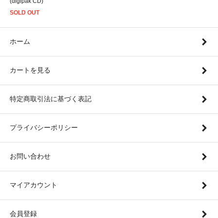
(digipak CD)
SOLD OUT
ホーム
カートを見る
特定商取引法に基づく表記
プライバシーポリシー
お問い合わせ
マイアカウント
会員登録