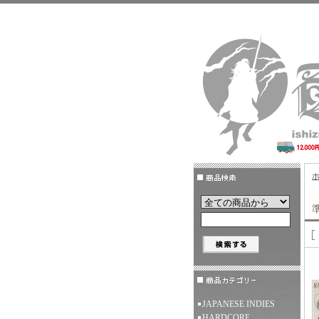
JAPANESE INDIES
HARDCORE