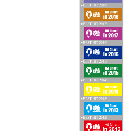
BEST HIT 2018!
BEST HIT 2017!
BEST HIT 2016!
BEST HIT 2015!
BEST HIT 2014!
BEST HIT 2013!
BEST HIT 2012!