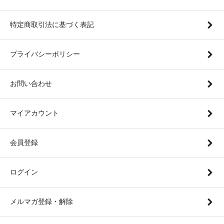
特定商取引法に基づく表記
プライバシーポリシー
お問い合わせ
マイアカウント
会員登録
ログイン
メルマガ登録・解除