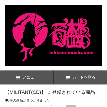
メニュー
カートを見る
【MILITANT(CD)】 に登録されている商品
46
件の商品が見つかりました