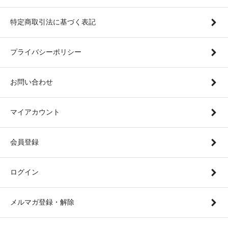
特定商取引法に基づく表記
プライバシーポリシー
お問い合わせ
マイアカウント
会員登録
ログイン
メルマガ登録・解除