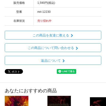
販売価格
1,590円(税込)
型番
mri-12230
在庫状況
売り切れ中
この商品を友達に教える
この商品について問い合わせる
返品について
あなたにおすすめの商品