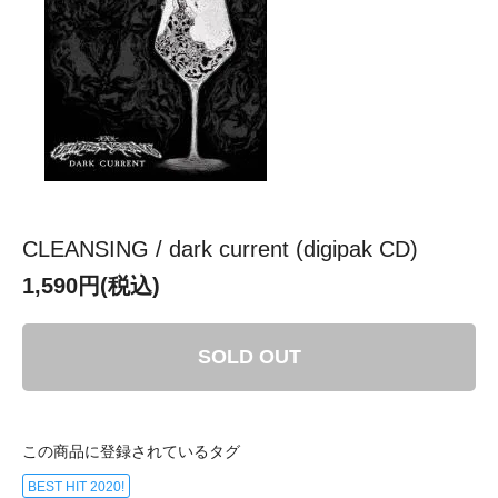
CLEANSING / dark current (digipak CD)
1,590円(税込)
SOLD OUT
この商品に登録されているタグ
BEST HIT 2020!