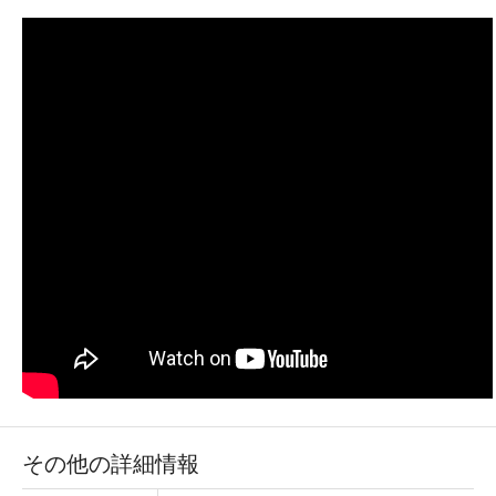
その他の詳細情報