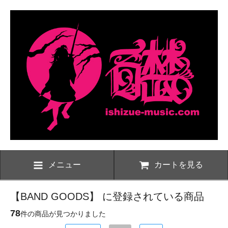
メニュー
カートを見る
【BAND GOODS】 に登録されている商品
78
件の商品が見つかりました