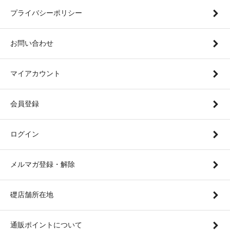
プライバシーポリシー
お問い合わせ
マイアカウント
会員登録
ログイン
メルマガ登録・解除
礎店舗所在地
通販ポイントについて