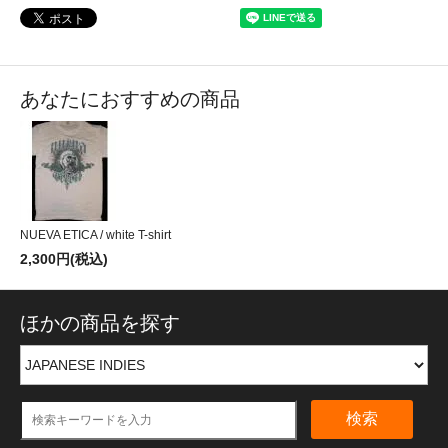
あなたにおすすめの商品
NUEVA ETICA / white T-shirt
2,300円(税込)
ほかの商品を探す
検索