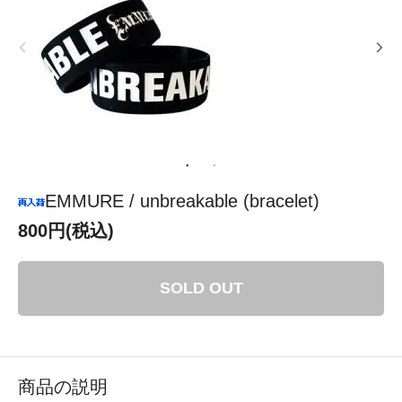
EMMURE / unbreakable (bracelet)
800円(税込)
SOLD OUT
商品の説明