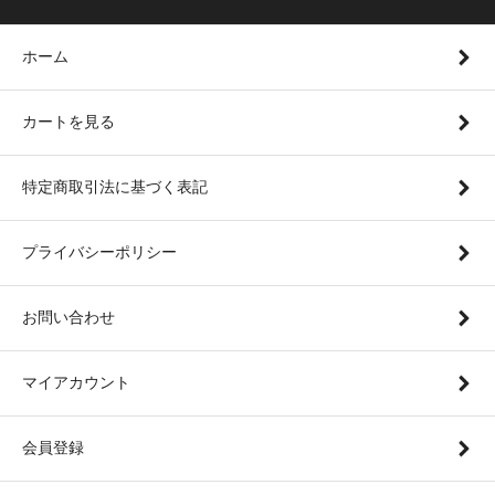
ホーム
カートを見る
特定商取引法に基づく表記
プライバシーポリシー
お問い合わせ
マイアカウント
会員登録