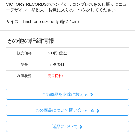
VICTORY RECORDSのバンドシリコンブレスを久し振りにニュ
ーデザイン一挙投入！お気に入りの一つを探してください！
サイズ : 1inch one size only (幅2.4cm)
その他の詳細情報
販売価格
800円(税込)
型番
mri-07041
在庫状況
売り切れ中
この商品を友達に教える
この商品について問い合わせる
返品について