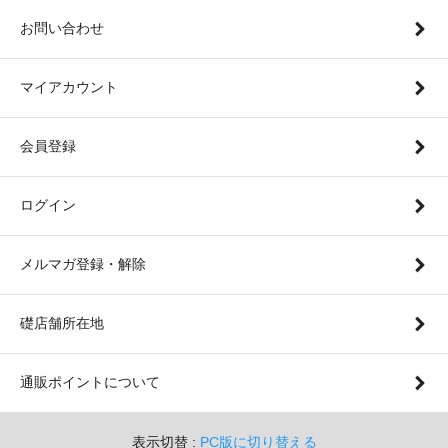
お問い合わせ
マイアカウント
会員登録
ログイン
メルマガ登録・解除
礎店舗所在地
通販ポイントについて
表示切替 :
PC版に切り替える