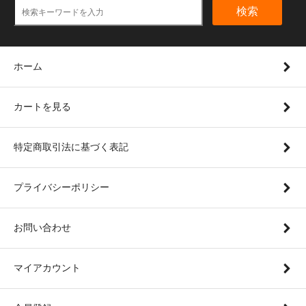
検索
ホーム
カートを見る
特定商取引法に基づく表記
プライバシーポリシー
お問い合わせ
マイアカウント