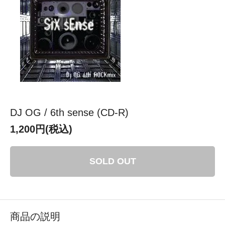
DJ OG / 6th sense (CD-R)
1,200円(税込)
SOLD OUT
商品の説明