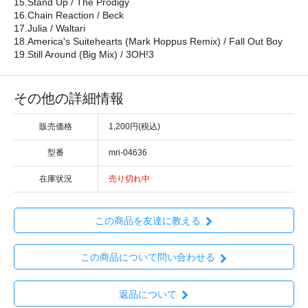
15.Stand Up / The Prodigy
16.Chain Reaction / Beck
17.Julia / Waltari
18.America's Suitehearts (Mark Hoppus Remix) / Fall Out Boy
19.Still Around (Big Mix) / 3OH!3
その他の詳細情報
販売価格
1,200円(税込)
型番
mri-04636
在庫状況
売り切れ中
この商品を友達に教える
この商品について問い合わせる
返品について