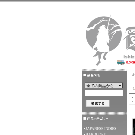
JAPANESE INDIES
HARDCORE