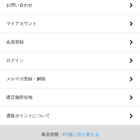
お問い合わせ
マイアカウント
会員登録
ログイン
メルマガ登録・解除
礎店舗所在地
通販ポイントについて
表示切替 :
PC版に切り替える