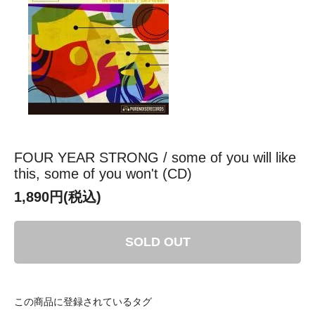
FOUR YEAR STRONG / some of you will like
this, some of you won't (CD)
1,890円(税込)
SOLD OUT
この商品に登録されているタグ