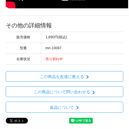
その他の詳細情報
販売価格
1,890円(税込)
型番
mri-10087
在庫状況
売り切れ中
この商品を友達に教える
この商品について問い合わせる
返品について