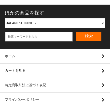
ほかの商品を探す
検索
ホーム
カートを見る
特定商取引法に基づく表記
プライバシーポリシー