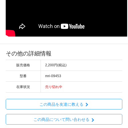
その他の詳細情報
販売価格
2,200円(税込)
型番
mri-09453
在庫状況
売り切れ中
この商品を友達に教える
この商品について問い合わせる