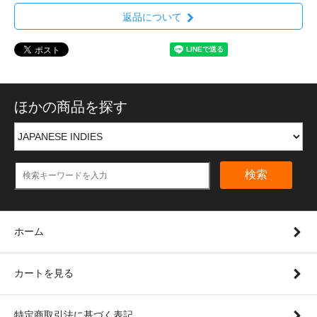
返品について
ほかの商品を探す
検索
ホーム
カートを見る
特定商取引法に基づく表記