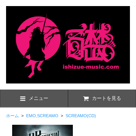
メニュー
カートを見る
ホーム
>
EMO,SCREAMO
>
SCREAMO(CD)