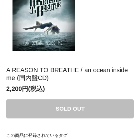
A REASON TO BREATHE / an ocean inside
me (国内盤CD)
2,200円(税込)
SOLD OUT
この商品に登録されているタグ