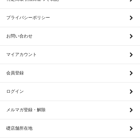
プライバシーポリシー
お問い合わせ
マイアカウント
会員登録
ログイン
メルマガ登録・解除
礎店舗所在地