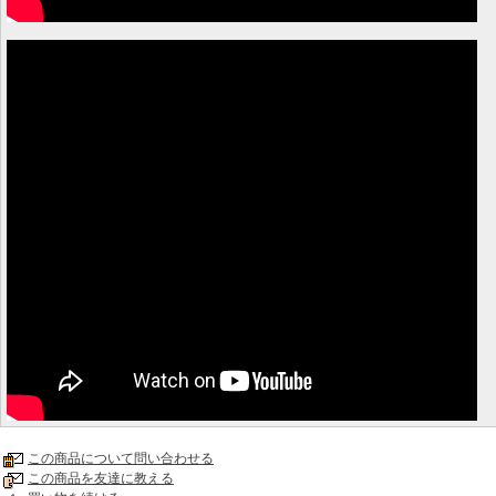
この商品について問い合わせる
この商品を友達に教える