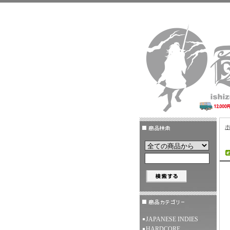
JAPANESE INDIES
HARDCORE