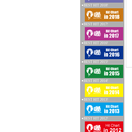
BEST HIT 2018!
BEST HIT 2017!
BEST HIT 2016!
BEST HIT 2015!
BEST HIT 2014!
BEST HIT 2013!
BEST HIT 2012!